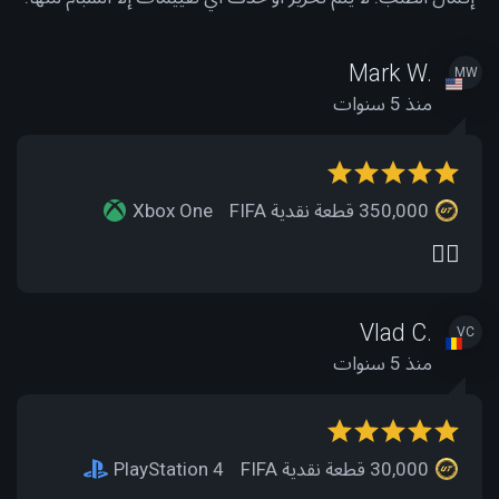
Mark W.
MW
منذ 5 سنوات
350,000 قطعة نقدية FIFA
Xbox One
👌🏻
Vlad C.
VC
منذ 5 سنوات
30,000 قطعة نقدية FIFA
PlayStation 4