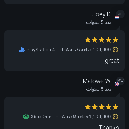
Joey D.
JD
منذ 5 سنوات
100,000 قطعة نقدية FIFA
PlayStation 4
great
Malowe W.
MW
منذ 5 سنوات
1,190,000 قطعة نقدية FIFA
Xbox One
Thanks