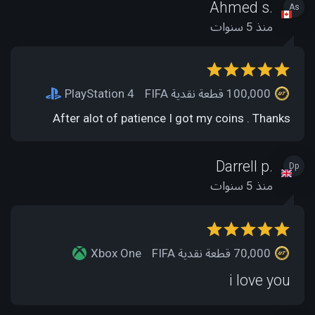
Ahmed s.
As
منذ 5 سنوات
100,000 قطعة نقدية FIFA
PlayStation 4
After alot of patience I got my coins . Thanks
Darrell p.
Dp
منذ 5 سنوات
70,000 قطعة نقدية FIFA
Xbox One
i love you