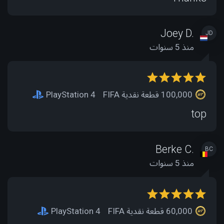
Joey D.
JD
منذ 5 سنوات
100,000 قطعة نقدية FIFA
PlayStation 4
top
Berke C.
BC
منذ 5 سنوات
60,000 قطعة نقدية FIFA
PlayStation 4