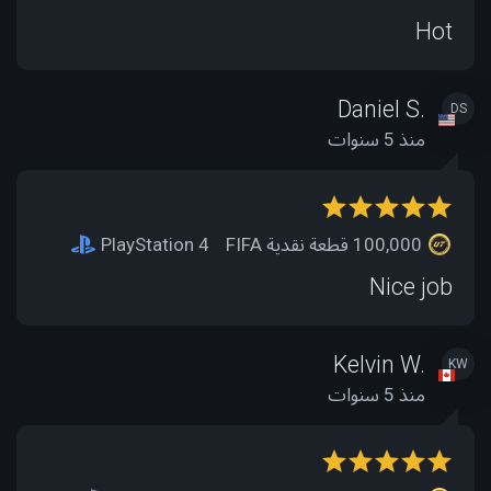
Hot
Daniel S.
DS
منذ 5 سنوات
100,000 قطعة نقدية FIFA
PlayStation 4
Nice job
Kelvin W.
KW
منذ 5 سنوات