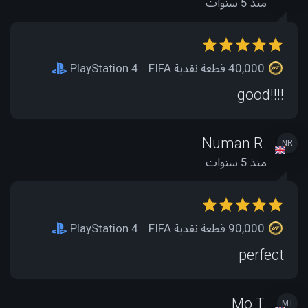
منذ 5 سنوات
40,000 قطعة نقدية FIFA
PlayStation 4
good!!!!
Numan R.
NR
منذ 5 سنوات
90,000 قطعة نقدية FIFA
PlayStation 4
perfect
Mo T.
MT