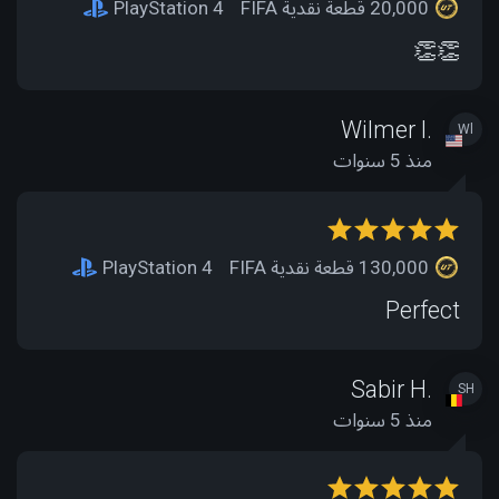
20,000 قطعة نقدية FIFA
PlayStation 4
👏👏
Wilmer l.
Wl
منذ 5 سنوات
130,000 قطعة نقدية FIFA
PlayStation 4
Perfect
Sabir H.
SH
منذ 5 سنوات