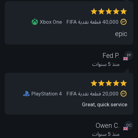
40,000 قطعة نقدية FIFA
Xbox One
epic
Fed P.
FP
منذ 5 سنوات
20,000 قطعة نقدية FIFA
PlayStation 4
Great, quick service
Owen C.
OC
منذ 5 سنوات