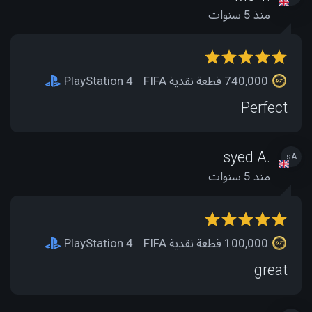
منذ 5 سنوات
740,000 قطعة نقدية FIFA
PlayStation 4
Perfect
syed A.
sA
منذ 5 سنوات
100,000 قطعة نقدية FIFA
PlayStation 4
great