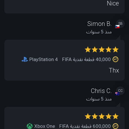
Nice
Simon B.
SB
منذ 5 سنوات
40,000 قطعة نقدية FIFA
PlayStation 4
Thx
Chris C.
CC
منذ 5 سنوات
600,000 قطعة نقدية FIFA
Xbox One