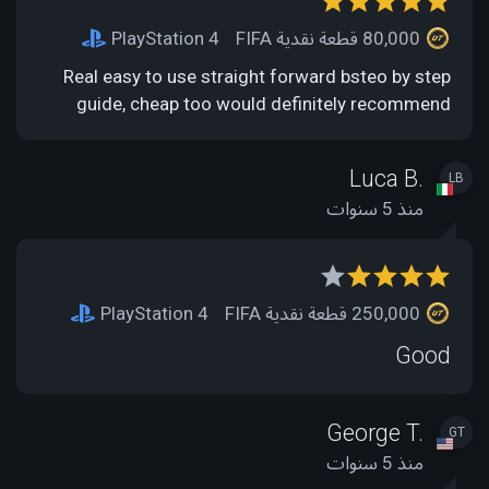
80,000 قطعة نقدية FIFA
PlayStation 4
Real easy to use straight forward bsteo by step
guide, cheap too would definitely recommend
Luca B.
LB
منذ 5 سنوات
250,000 قطعة نقدية FIFA
PlayStation 4
Good
George T.
GT
منذ 5 سنوات