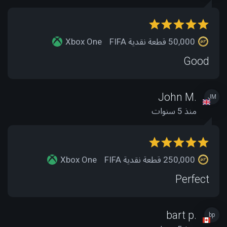
50,000 قطعة نقدية FIFA
Xbox One
Good
John M.
JM
منذ 5 سنوات
250,000 قطعة نقدية FIFA
Xbox One
Perfect
bart p.
bp