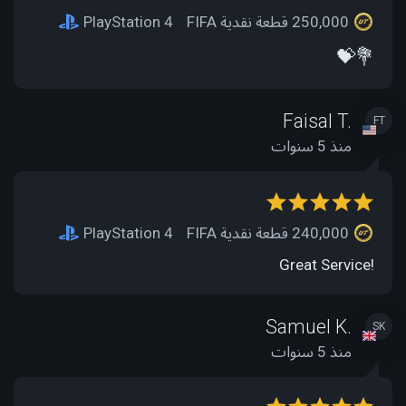
250,000 قطعة نقدية FIFA
PlayStation 4
💝💐
Faisal T.
FT
منذ 5 سنوات
240,000 قطعة نقدية FIFA
PlayStation 4
Great Service!
Samuel K.
SK
منذ 5 سنوات