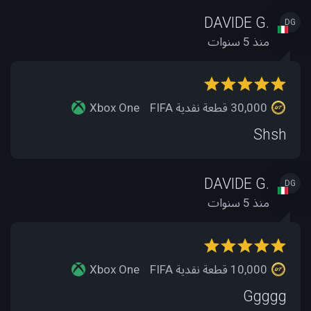
DAVIDE G.
DG
منذ 5 سنوات
30,000 قطعة نقدية FIFA
Xbox One
Shsh
DAVIDE G.
DG
منذ 5 سنوات
10,000 قطعة نقدية FIFA
Xbox One
Ggggg