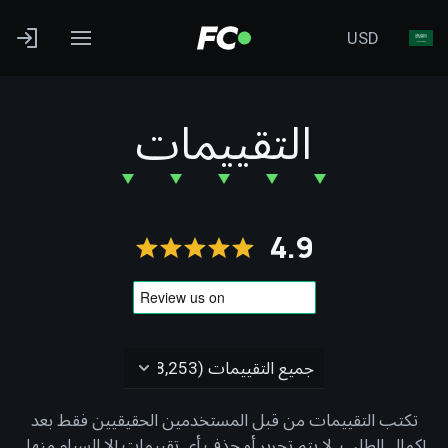
USD
التقييمات
4.9
تكتب التقييمات من قبل المستخدمين الحقيقيين فقط بعد
إكمال الطلب. لا يتم تحرير أو حذف أي تقييمات إلا السبام منها.